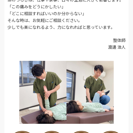
「この痛みをどうにかしたい」
「どこに相談すればいいのか分からない」
そんな時は、お気軽にご相談ください。
少しでも楽になれるよう、力になれればと思っています。
整体師
渡邊 浩人