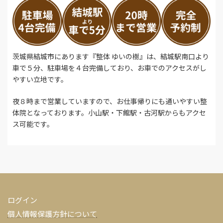
茨城県結城市にあります『整体 ゆいの樹』は、結城駅南口より
車で５分、駐車場を４台完備しており、お車でのアクセスがし
やすい立地です。
夜８時まで営業していますので、お仕事帰りにも通いやすい整
体院となっております。小山駅・下館駅・古河駅からもアクセ
ス可能です。
ログイン
個人情報保護方針について