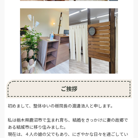
ご挨拶
初めまして、整体ゆいの樹院長の渡邊浩人と申します。
私は栃木県鹿沼市で生まれ育ち、結婚をきっかけに妻の故郷で
ある結城市に移り住みました。
現在は、４人の娘の父でもあり、にぎやかな日々を過ごしてい