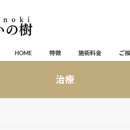
HOME
特徴
施術料金
ご
治療